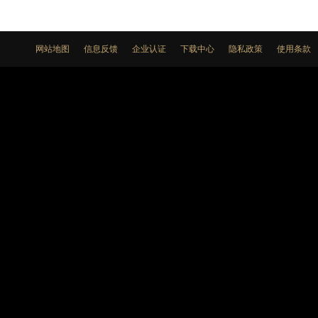
网站地图
信息反馈
企业认证
下载中心
隐私政策
使用条款