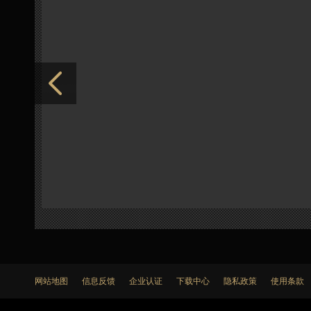
网站地图
信息反馈
企业认证
下载中心
隐私政策
使用条款