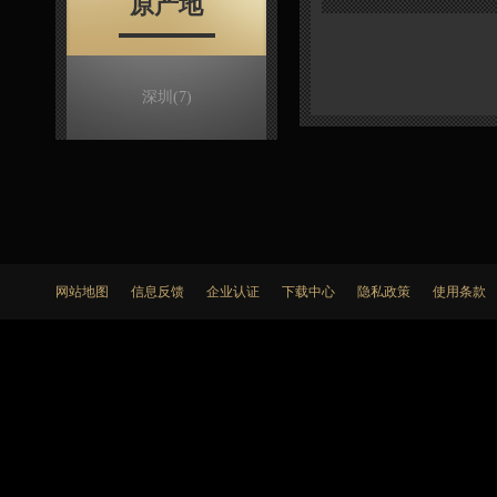
原产地
深圳
(7)
网站地图
信息反馈
企业认证
下载中心
隐私政策
使用条款