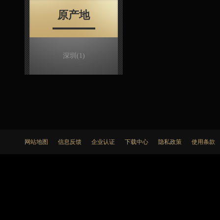
原产地
深圳
(1)
网站地图
信息反馈
企业认证
下载中心
隐私政策
使用条款