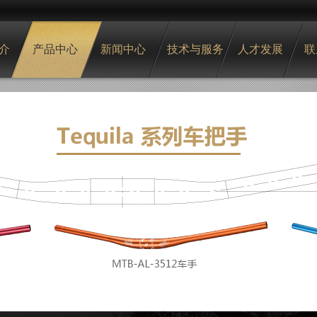
介
产品中心
新闻中心
技术与服务
人才发展
联