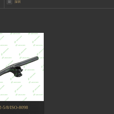
深圳
-5/8/ISO-8098