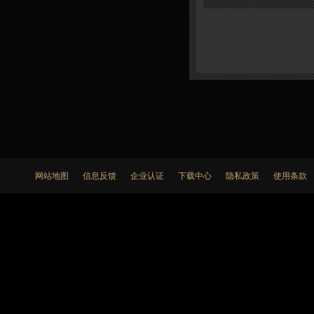
网站地图
信息反馈
企业认证
下载中心
隐私政策
使用条款