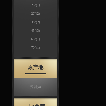
23°
(1)
27°
(2)
38°
(2)
45°
(3)
65°
(1)
70°
(1)
原产地
深圳
(4)