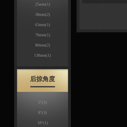
25mm
(1)
38mm
(2)
63mm
(1)
70mm
(1)
80mm
(2)
138mm
(1)
后掠角度
5°
(3)
8°
(3)
18°
(1)