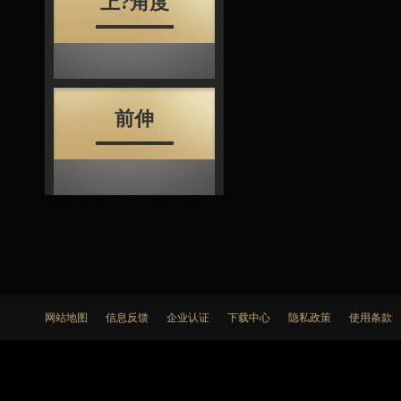
上?角度
前伸
网站地图
信息反馈
企业认证
下载中心
隐私政策
使用条款