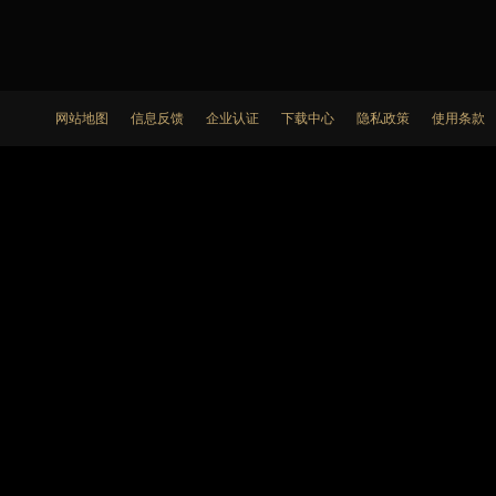
网站地图
信息反馈
企业认证
下载中心
隐私政策
使用条款