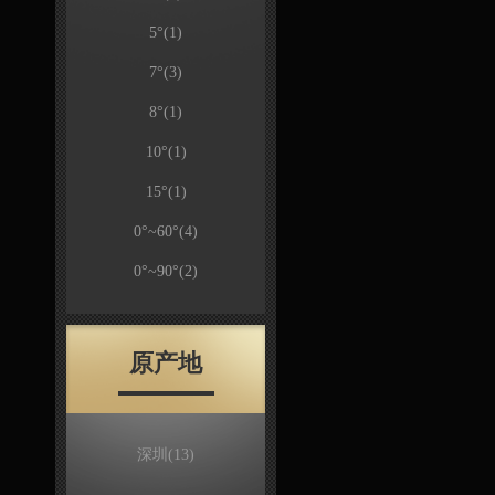
5°
(1)
7°
(3)
8°
(1)
10°
(1)
15°
(1)
0°~60°
(4)
0°~90°
(2)
原产地
深圳
(13)