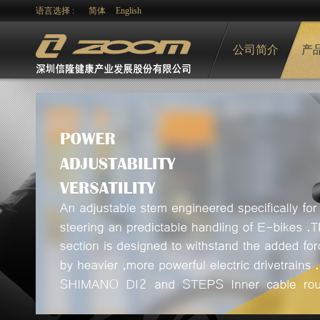
语言选择 :
简体
English
公司简介
产