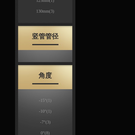
125mm
(1)
130mm
(3)
竖管管径
角度
-15°
(1)
-10°
(1)
-7°
(3)
0°
(8)