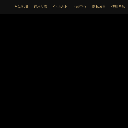
网站地图
信息反馈
企业认证
下载中心
隐私政策
使用条款