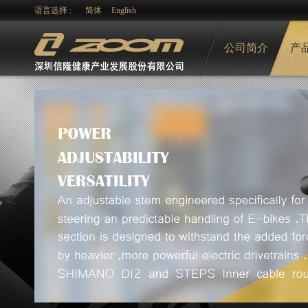
语言选择 :
简体
English
公司简介
产