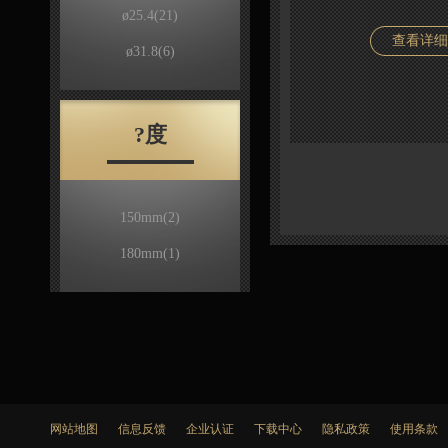
ø25.4
(21)
查看详细
ø31.8
(6)
?度
150mm
(2)
180mm
(1)
网站地图
信息反馈
企业认证
下载中心
隐私政策
使用条款