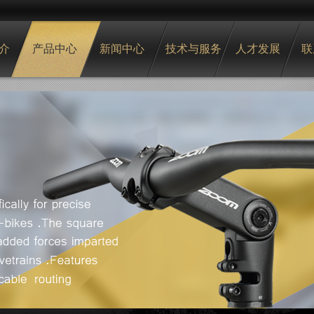
介
产品中心
新闻中心
技术与服务
人才发展
联