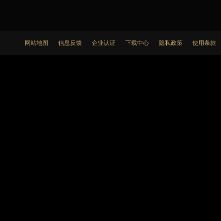
网站地图
信息反馈
企业认证
下载中心
隐私政策
使用条款