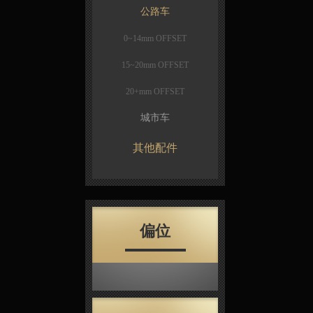
公路车
0~14mm OFFSET
15~20mm OFFSET
20+mm OFFSET
城市车
其他配件
偏位