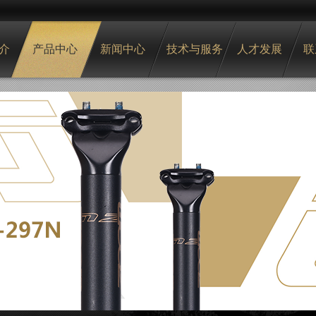
介
产品中心
新闻中心
技术与服务
人才发展
联