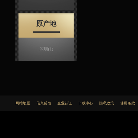
原产地
深圳
(1)
网站地图
信息反馈
企业认证
下载中心
隐私政策
使用条款