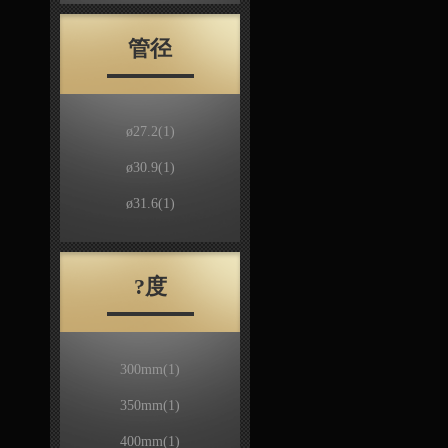
管径
ø27.2
(1)
ø30.9
(1)
ø31.6
(1)
?度
300mm
(1)
350mm
(1)
400mm
(1)