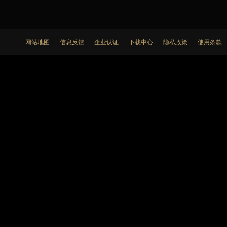
网站地图
信息反馈
企业认证
下载中心
隐私政策
使用条款