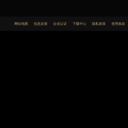
网站地图
信息反馈
企业认证
下载中心
隐私政策
使用条款