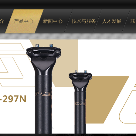
介
产品中心
新闻中心
技术与服务
人才发展
联