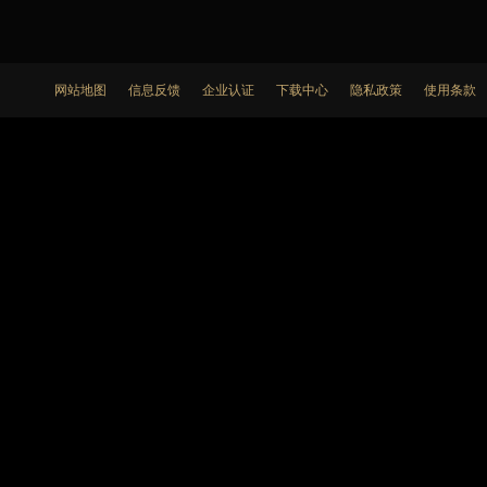
网站地图
信息反馈
企业认证
下载中心
隐私政策
使用条款