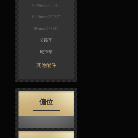
0~10mm OFFSET
11~20mm OFFSET
20+mm OFFSET
公路车
城市车
其他配件
偏位