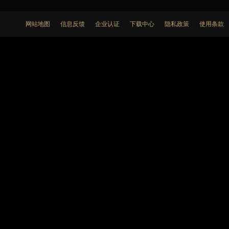
网站地图
信息反馈
企业认证
下载中心
隐私政策
使用条款