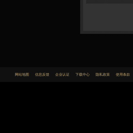
网站地图
信息反馈
企业认证
下载中心
隐私政策
使用条款