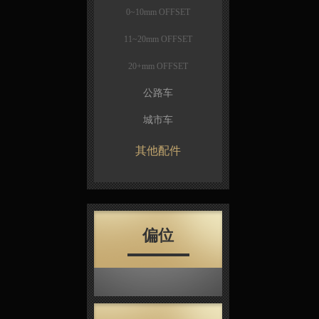
0~10mm OFFSET
11~20mm OFFSET
20+mm OFFSET
公路车
城市车
其他配件
偏位