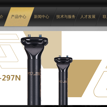
介
产品中心
新闻中心
技术与服务
人才发展
联