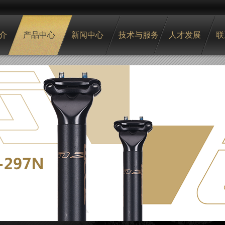
介
产品中心
新闻中心
技术与服务
人才发展
联