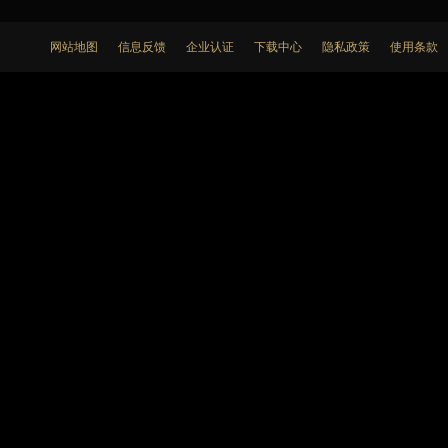
网站地图
信息反馈
企业认证
下载中心
隐私政策
使用条款