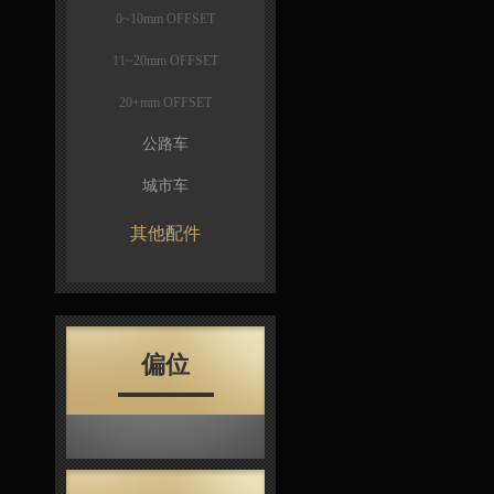
0~10mm OFFSET
11~20mm OFFSET
20+mm OFFSET
公路车
城市车
其他配件
偏位