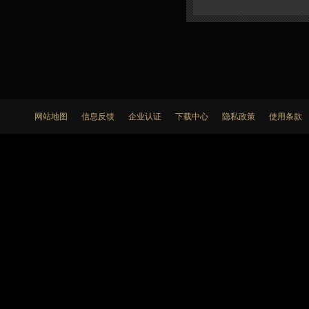
网站地图
信息反馈
企业认证
下载中心
隐私政策
使用条款