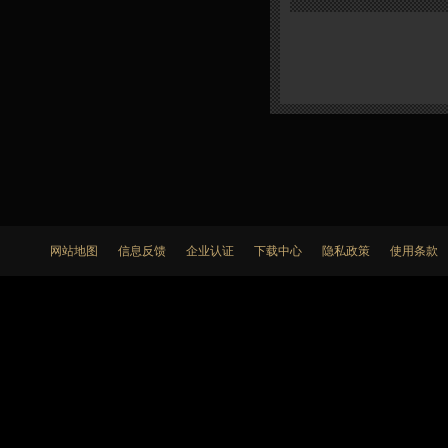
网站地图
信息反馈
企业认证
下载中心
隐私政策
使用条款